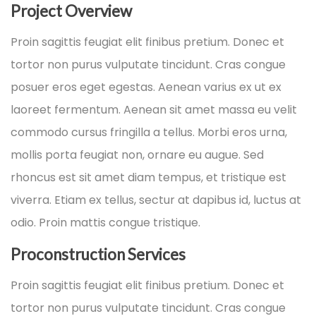
Project Overview
Proin sagittis feugiat elit finibus pretium. Donec et
tortor non purus vulputate tincidunt. Cras congue
posuer eros eget egestas. Aenean varius ex ut ex
laoreet fermentum. Aenean sit amet massa eu velit
commodo cursus fringilla a tellus. Morbi eros urna,
mollis porta feugiat non, ornare eu augue. Sed
rhoncus est sit amet diam tempus, et tristique est
viverra. Etiam ex tellus, sectur at dapibus id, luctus at
odio. Proin mattis congue tristique.
Proconstruction Services
Proin sagittis feugiat elit finibus pretium. Donec et
tortor non purus vulputate tincidunt. Cras congue