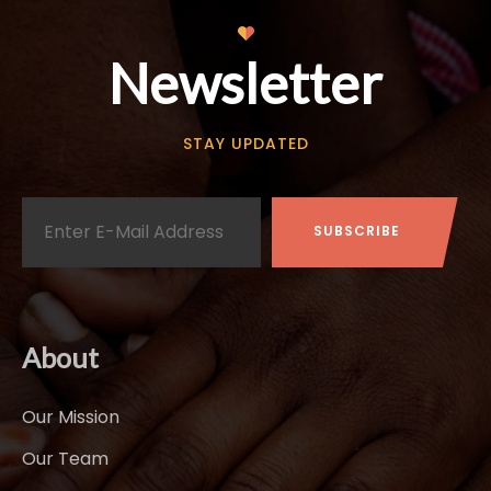
Newsletter
STAY UPDATED
About
Our Mission
Our Team