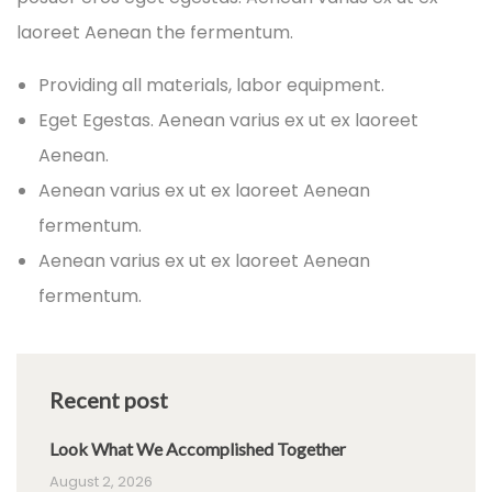
laoreet Aenean the fermentum.
Providing all materials, labor equipment.
Eget Egestas. Aenean varius ex ut ex laoreet
Aenean.
Aenean varius ex ut ex laoreet Aenean
fermentum.
Aenean varius ex ut ex laoreet Aenean
fermentum.
Recent post
Look What We Accomplished Together
August 2, 2026