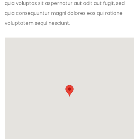
quia voluptas sit aspernatur aut odit aut fugit, sed
quia consequuntur magni dolores eos qui ratione
voluptatem sequi nesciunt.