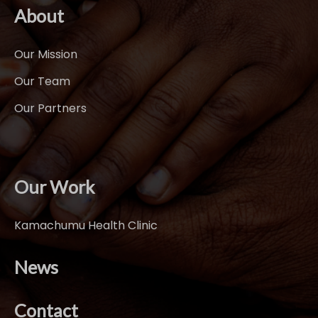
About
Our Mission
Our Team
Our Partners
Our Work
Kamachumu Health Clinic
News
Contact