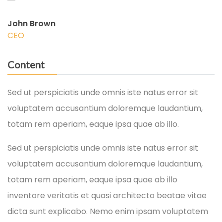
John Brown
CEO
Content
Sed ut perspiciatis unde omnis iste natus error sit
voluptatem accusantium doloremque laudantium,
totam rem aperiam, eaque ipsa quae ab illo.
Sed ut perspiciatis unde omnis iste natus error sit
voluptatem accusantium doloremque laudantium,
totam rem aperiam, eaque ipsa quae ab illo
inventore veritatis et quasi architecto beatae vitae
dicta sunt explicabo. Nemo enim ipsam voluptatem