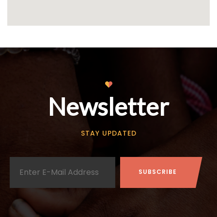
Newsletter
STAY UPDATED